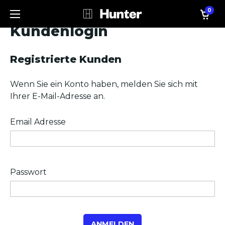
0
Kundenlogin
Registrierte Kunden
Wenn Sie ein Konto haben, melden Sie sich mit
Ihrer E-Mail-Adresse an.
Email Adresse
Passwort
ANMELDEN