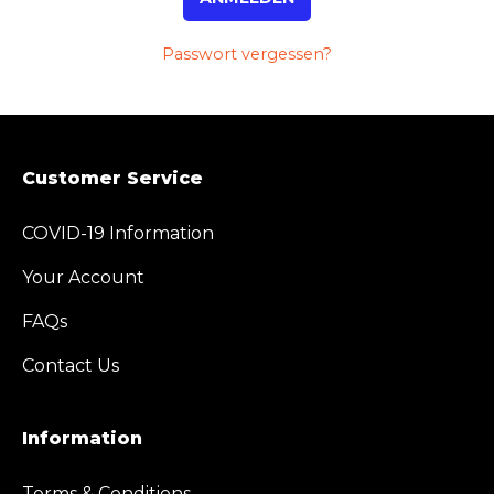
Passwort vergessen?
Customer Service
COVID-19 Information
Your Account
FAQs
Contact Us
Information
Terms & Conditions