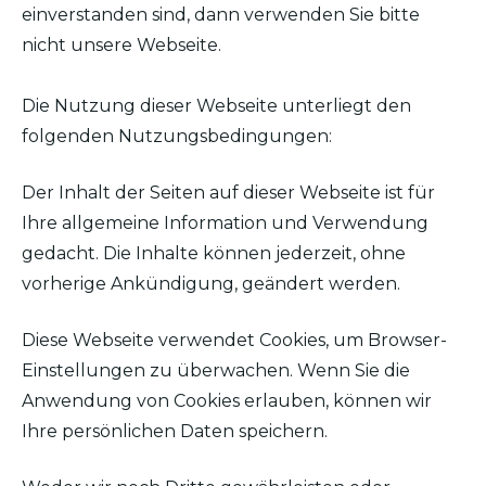
einverstanden sind, dann verwenden Sie bitte
nicht unsere Webseite.
Die Nutzung dieser Webseite unterliegt den
folgenden Nutzungsbedingungen:
Der Inhalt der Seiten auf dieser Webseite ist für
Ihre allgemeine Information und Verwendung
gedacht. Die Inhalte können jederzeit, ohne
vorherige Ankündigung, geändert werden.
Diese Webseite verwendet Cookies, um Browser-
Einstellungen zu überwachen. Wenn Sie die
Anwendung von Cookies erlauben, können wir
Ihre persönlichen Daten speichern.