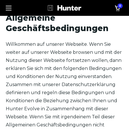
0
Allgemeine
Geschäftsbedingungen
Willkommen auf unserer Webseite. Wenn Sie
weiter auf unserer Webseite browsen und mit der
Nutzung dieser Webseite fortsetzen wollen, dann
erklären Sie sich mit den folgenden Bedingungen
und Konditionen der Nutzung einverstanden.
Zusammen mit unserer Datenschutzerklärung
definieren und regeln diese Bedingungen und
Konditionen die Beziehung zwischen Ihnen und
Hunter Evolve in Zusammenhang mit dieser
Webseite. Wenn Sie mit irgendeinem Teil dieser
Allgemeinen Geschäftsbedingungen nicht