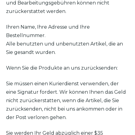
und Bearbeitungsgebühren können nicht
zurückerstattet werden.
Ihren Name, Ihre Adresse und Ihre
Bestellnummer.
Alle benutzten und unbenutzten Artikel, die an
Sie gesandt wurden.
Wenn Sie die Produkte an uns zurücksenden:
Sie müssen einen Kurierdienst verwenden, der
eine Signatur fordert. Wir können Ihnen das Geld
nicht zurückerstatten, wenn die Artikel, die Sie
zurücksenden, nicht bei uns ankommen oder in
der Post verloren gehen.
Sie werden Ihr Geld abzüglich einer $35