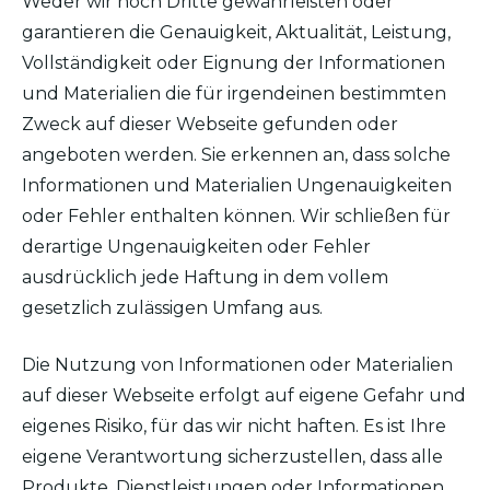
Weder wir noch Dritte gewährleisten oder
garantieren die Genauigkeit, Aktualität, Leistung,
Vollständigkeit oder Eignung der Informationen
und Materialien die für irgendeinen bestimmten
Zweck auf dieser Webseite gefunden oder
angeboten werden. Sie erkennen an, dass solche
Informationen und Materialien Ungenauigkeiten
oder Fehler enthalten können. Wir schließen für
derartige Ungenauigkeiten oder Fehler
ausdrücklich jede Haftung in dem vollem
gesetzlich zulässigen Umfang aus.
Die Nutzung von Informationen oder Materialien
auf dieser Webseite erfolgt auf eigene Gefahr und
eigenes Risiko, für das wir nicht haften. Es ist Ihre
eigene Verantwortung sicherzustellen, dass alle
Produkte, Dienstleistungen oder Informationen