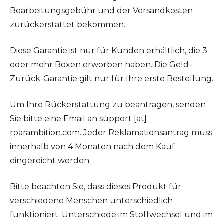
Bearbeitungsgebühr und der Versandkosten
zurückerstattet bekommen.
Diese Garantie ist nur für Kunden erhältlich, die 3
oder mehr Boxen erworben haben. Die Geld-
Zurück-Garantie gilt nur für Ihre erste Bestellung.
Um Ihre Rückerstattung zu beantragen, senden
Sie bitte eine Email an support [at]
roarambition.com. Jeder Reklamationsantrag muss
innerhalb von 4 Monaten nach dem Kauf
eingereicht werden.
Bitte beachten Sie, dass dieses Produkt für
verschiedene Menschen unterschiedlich
funktioniert. Unterschiede im Stoffwechsel und im