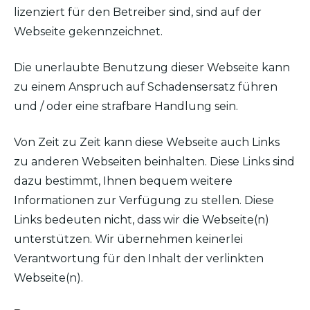
lizenziert für den Betreiber sind, sind auf der
Webseite gekennzeichnet.
Die unerlaubte Benutzung dieser Webseite kann
zu einem Anspruch auf Schadensersatz führen
und / oder eine strafbare Handlung sein.
Von Zeit zu Zeit kann diese Webseite auch Links
zu anderen Webseiten beinhalten. Diese Links sind
dazu bestimmt, Ihnen bequem weitere
Informationen zur Verfügung zu stellen. Diese
Links bedeuten nicht, dass wir die Webseite(n)
unterstützen. Wir übernehmen keinerlei
Verantwortung für den Inhalt der verlinkten
Webseite(n).