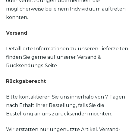
oder Verletzuungen übernehmen, die
möglicherweise bei einem Indvividuum auftreten
könnten.
Versand
Detaillierte Informationen zu unseren Lieferzeiten
finden Sie gerne auf unserer Versand &
Rücksendungs-Seite
Rückgaberecht
Bitte kontaktieren Sie uns innerhalb von 7 Tagen
nach Erhalt Ihrer Bestellung, falls Sie die
Bestellung an uns zurücksenden möchten.
Wir erstatten nur ungenutzte Artikel. Versand-