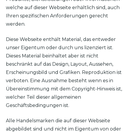
welche auf dieser Webseite erhältlich sind, auch
Ihren spezifischen Anforderungen gerecht
werden.
Diese Webseite enthält Material, das entweder
unser Eigentum oder durch uns lizenziert ist.
Dieses Material beinhaltet aber ist nicht
beschränkt auf das Design, Layout, Aussehen,
Erscheinungsbild und Grafiken. Reproduktion ist
verboten. Eine Ausnahme besteht wenn es in
Übereinstimmung mit dem Copyright-Hinweis ist,
welcher Teil dieser allgemeinen
Geschäftsbedingungen ist.
Alle Handelsmarken die auf dieser Webseite
abgebildet sind und nicht im Eigentum von oder