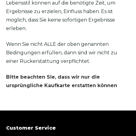
Lebensstil können auf die benötigte Zeit, um
Ergebnisse zu erzielen, Einfluss haben. Es ist
möglich, dass Sie keine sofortigen Ergebnisse
erleben.
Wenn Sie nicht ALLE der oben genannten
Bedingungen erfüllen, dann sind wir nicht zu
einer Rückerstattung verpflichtet.
Bitte beachten Sie, dass wir nur die
ursprüngliche Kaufkarte erstatten können
Customer Service