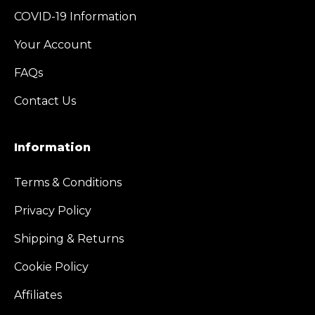
COVID-19 Information
Your Account
FAQs
Contact Us
Information
Terms & Conditions
Privacy Policy
Shipping & Returns
Cookie Policy
Affiliates